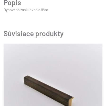
Popis
Dyhovaná zasklievacia lišta
Súvisiace produkty