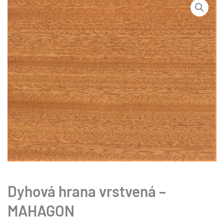
Dyhová hrana vrstvená –
MAHAGON